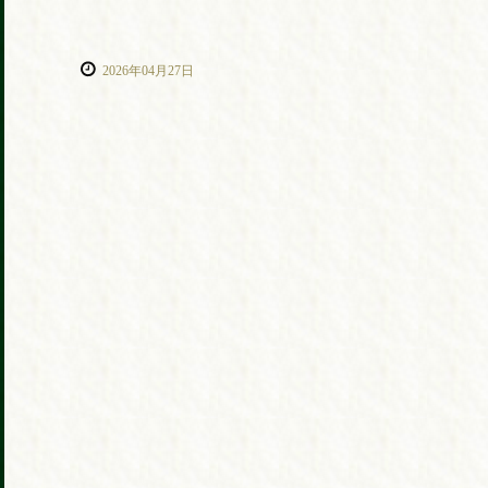
2026年04月27日