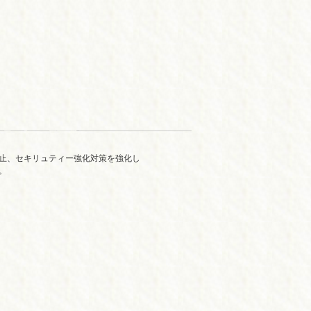
防止、セキリュティー強化対策を強化し
。