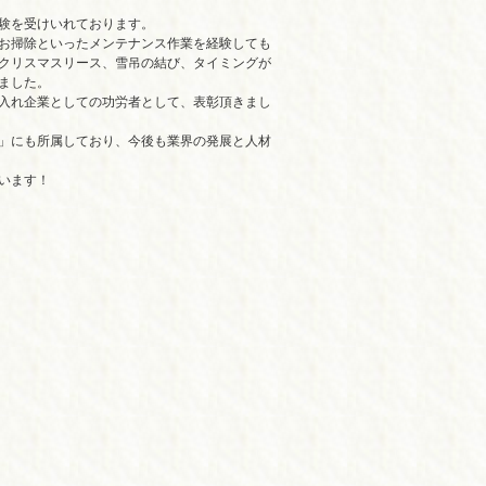
体験を受けいれております。
お掃除といったメンテナンス作業を経験しても
クリスマスリース、雪吊の結び、タイミングが
ました。
入れ企業としての功労者として、表彰頂きまし
」にも所属しており、今後も業界の発展と人材
います！