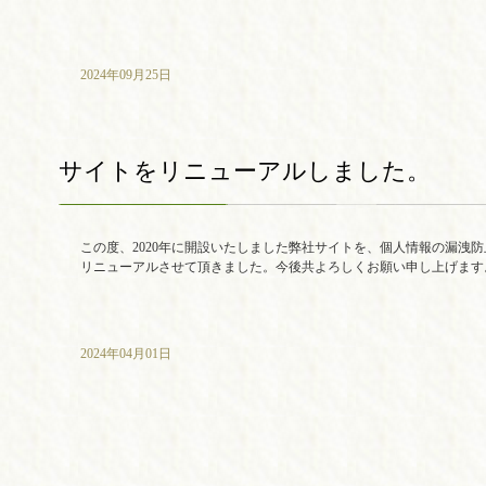
2024年09月25日
サイトをリニューアルしました。
この度、2020年に開設いたしました弊社サイトを、個人情報の漏洩
リニューアルさせて頂きました。今後共よろしくお願い申し上げます
2024年04月01日